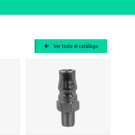
Ver todo el catálogo