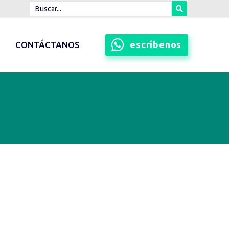
escríbenos
CONTÁCTANOS