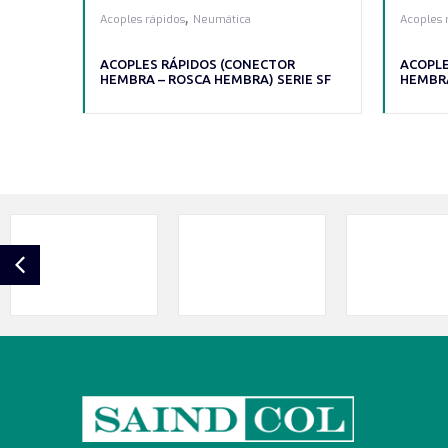
,
Acoples rápidos
Neumática
Acoples 
ACOPLES RÁPIDOS (CONECTOR
ACOPLE
HEMBRA – ROSCA HEMBRA) SERIE SF
HEMBRA