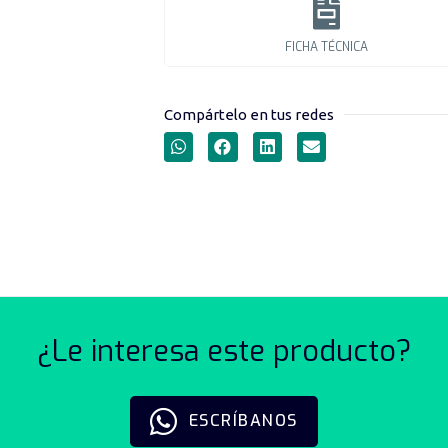
FICHA TÉCNICA
Compártelo en tus redes
VÁLVULAS DE PRO
TE
¿Le interesa este producto?
ESCRÍBANOS