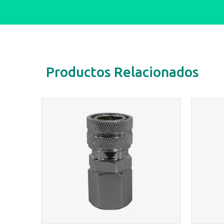
Productos Relacionados