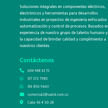
Soluciones integrales en componentes eléctricos,
electrónicos y herramientas para desarrollos
industriales en proyectos de ingeniería enfocados
automatización y control de procesos. Basados en
experiencia de nuestro grupo de talento humano y
la capacidad de brindar calidad y cumplimiento a
nuestros clientes.
Contáctenos
604 448 42 15
317 372 7985
316 850 9663
comercial2@saind.com.co
Calle 46 # 50-28