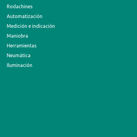
Rodachines
Automatización
Medición e indicación
Maniobra
Herramientas
Neumática
Iluminación