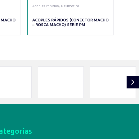
,
Acoples rápidos
Neumática
R MACHO
ACOPLES RÁPIDOS (CONECTOR MACHO
– ROSCA MACHO) SERIE PM
ategorías