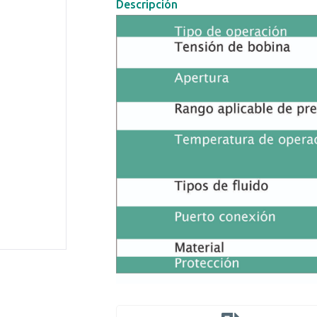
Descripción