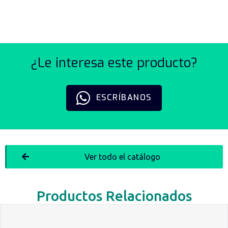
¿Le interesa este producto?
ESCRÍBANOS
Ver todo el catálogo
Productos Relacionados