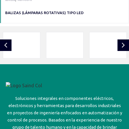
BALIZAS (LÁMPARAS ROTATIVAS) TIPO LED
Soluciones integrales en componentes eléctricos,
electrónicos y herramientas para desarrollos industriales
en proyectos de ingeniería enfocados en automatización y
control de procesos. Basados en la experiencia de nuestro
grupo de talento humano y en la capacidad de brindar