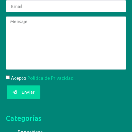
Acepto
Política de Privacidad
Enviar
Categorías