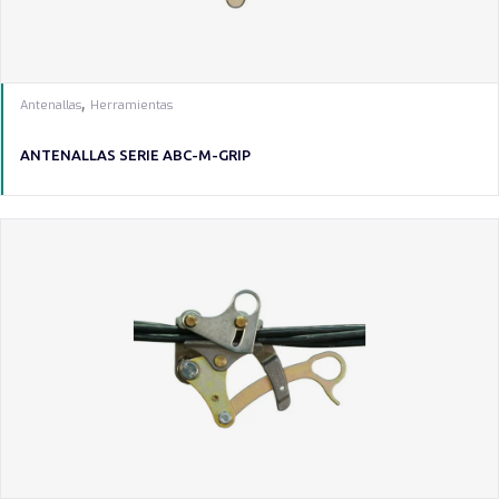
,
Antenallas
Herramientas
ANTENALLAS SERIE ABC-M-GRIP