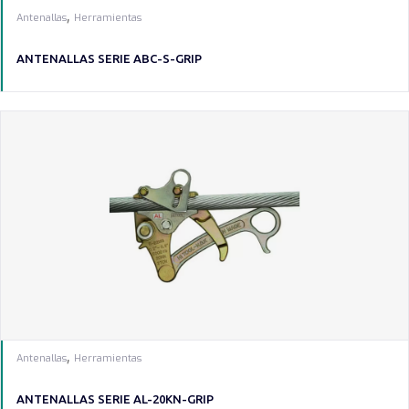
,
Antenallas
Herramientas
ANTENALLAS SERIE ABC-S-GRIP
,
Antenallas
Herramientas
ANTENALLAS SERIE AL-20KN-GRIP