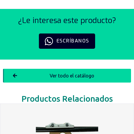
¿Le interesa este producto?
ESCRÍBANOS
Ver todo el catálogo
Productos Relacionados