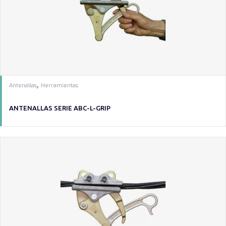
,
Antenallas
Herramientas
ANTENALLAS SERIE ABC-L-GRIP