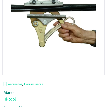
,
Antenallas
Herramientas
Marca
Hi-tool