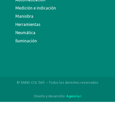
Medición e indicación
Maniobra
Herramientas
Neumática
Iluminación
© SAIND COL SAS – Todos los derechos reservados
Diseño y desarrollo:
Agencia i