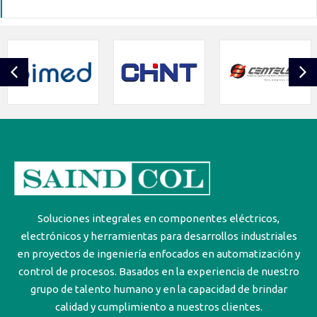
Soluciones integrales en componentes eléctricos,
electrónicos y herramientas para desarrollos industriales
en proyectos de ingeniería enfocados en automatización y
control de procesos. Basados en la experiencia de nuestro
grupo de talento humano y en la capacidad de brindar
calidad y cumplimiento a nuestros clientes.