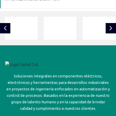
Soluciones integrales en componentes eléctricos,
electrónicos y herramientas para desarrollos industriales
en proyectos de ingeniería enfocados en automatización y
control de procesos. Basados en la experiencia de nuestro
grupo de talento humano y en la capacidad de brindar
calidad y cumplimiento a nuestros clientes.