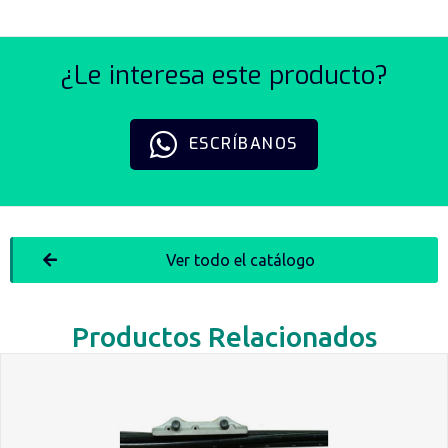
¿Le interesa este producto?
ESCRÍBANOS
Ver todo el catálogo
Productos Relacionados