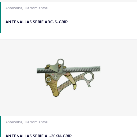
,
Antenallas
Herramientas
ANTENALLAS SERIE ABC-S-GRIP
,
Antenallas
Herramientas
ANTENALLAS SERIE AL-20KN-GRIP