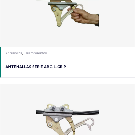
,
Antenallas
Herramientas
ANTENALLAS SERIE ABC-L-GRIP