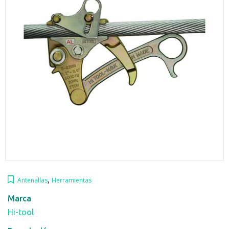
,
Antenallas
Herramientas
Marca
Hi-tool