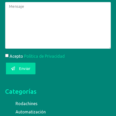
Acepto
Política de Privacidad
Enviar
Categorías
Rodachines
Automatización