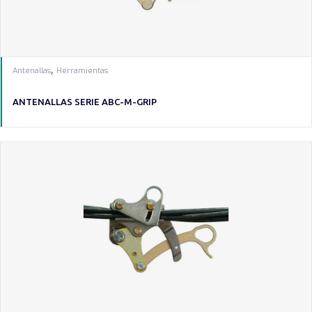
,
Antenallas
Herramientas
ANTENALLAS SERIE ABC-M-GRIP