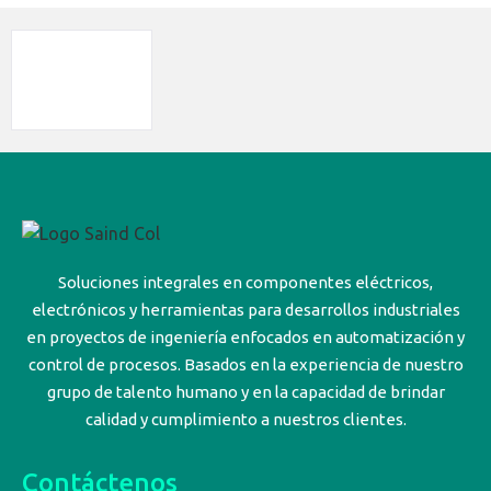
Soluciones integrales en componentes eléctricos,
electrónicos y herramientas para desarrollos industriales
en proyectos de ingeniería enfocados en automatización y
control de procesos. Basados en la experiencia de nuestro
grupo de talento humano y en la capacidad de brindar
calidad y cumplimiento a nuestros clientes.
Contáctenos