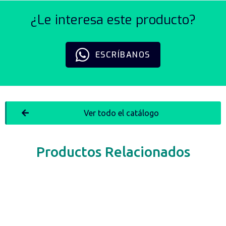
¿Le interesa este producto?
ESCRÍBANOS
Ver todo el catálogo
Productos Relacionados