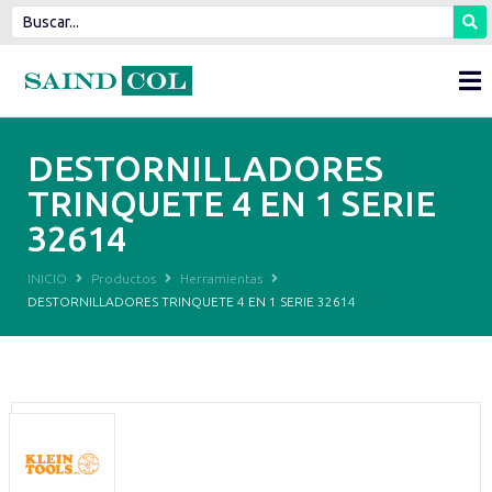
DESTORNILLADORES
TRINQUETE 4 EN 1 SERIE
32614
INICIO
Productos
Herramientas
DESTORNILLADORES TRINQUETE 4 EN 1 SERIE 32614