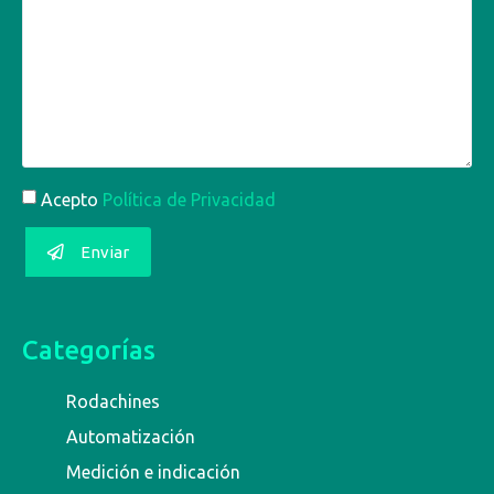
Acepto
Política de Privacidad
Enviar
Categorías
Rodachines
Automatización
Medición e indicación