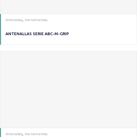
,
Antenallas
Herramientas
ANTENALLAS SERIE ABC-M-GRIP
,
Antenallas
Herramientas