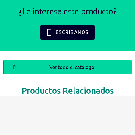
¿Le interesa este producto?
ESCRÍBANOS
Ver todo el catálogo
Productos Relacionados