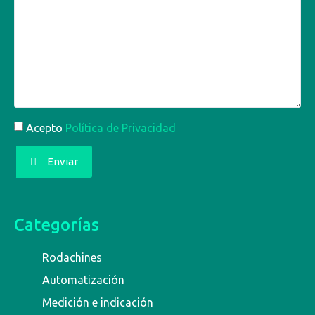
Acepto
Política de Privacidad
Enviar
Categorías
Rodachines
Automatización
Medición e indicación