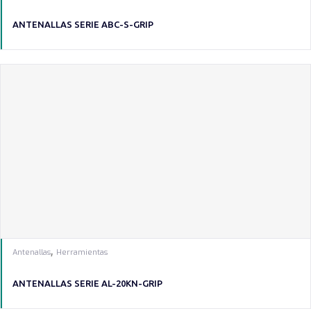
ANTENALLAS SERIE ABC-S-GRIP
,
Antenallas
Herramientas
ANTENALLAS SERIE AL-20KN-GRIP