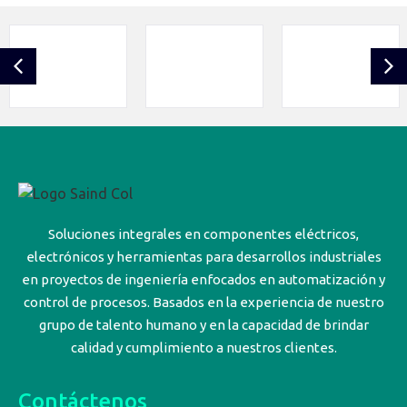
Soluciones integrales en componentes eléctricos,
electrónicos y herramientas para desarrollos industriales
en proyectos de ingeniería enfocados en automatización y
control de procesos. Basados en la experiencia de nuestro
grupo de talento humano y en la capacidad de brindar
calidad y cumplimiento a nuestros clientes.
Contáctenos