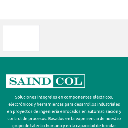
Soluciones integrales en componentes eléctricos,
electrónicos y herramientas para desarrollos industriales
en proyectos de ingeniería enfocados en automatización y
control de procesos. Basados en la experiencia de nuestro
grupo de talento humano y en la capacidad de brindar