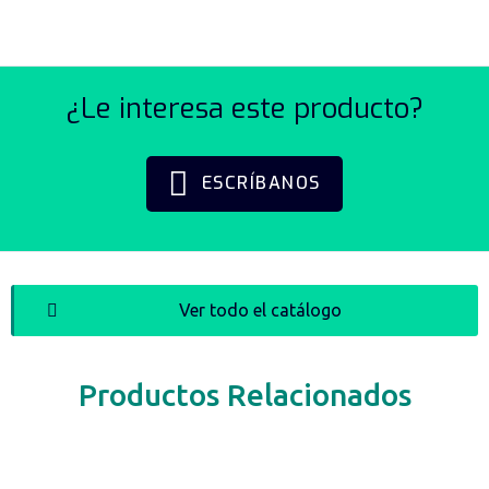
¿Le interesa este producto?
ESCRÍBANOS
Ver todo el catálogo
Productos Relacionados