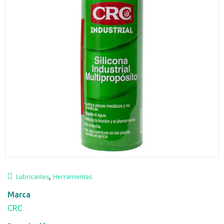
,
Lubricantes
Herramientas
Marca
CRC