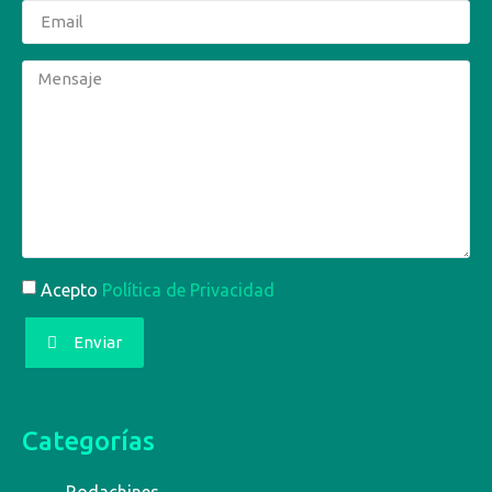
Acepto
Política de Privacidad
Enviar
Categorías
Rodachines