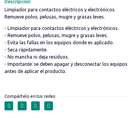
Descripción
Limpiador para contactos eléctricos y electrónicos.
Remueve polvo, pelusas, mugre y grasas leves.
- Limpiador para contactos eléctricos y electrónicos.
- Remueve polvo, pelusas, mugre y grasas leves.
- Evita las fallas en los equipos donde es aplicado.
- Seca rápidamente.
- No mancha ni deja residuos.
- Importante: se deben apagar y desconectar los equipos
antes de aplicar el producto.
Compártelo en tus redes
SILICONA INDUSTRIAL
MULTIPROPÓSITO