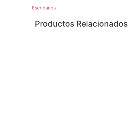
Escríbanos
Productos Relacionados