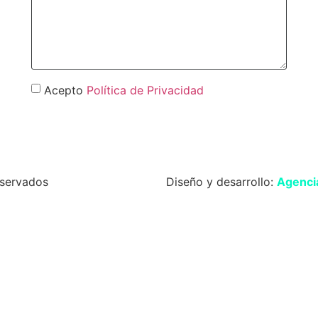
Acepto
Política de Privacidad
Enviar
servados
Diseño y desarrollo:
Agencia