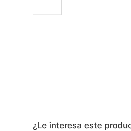
¿Le interesa este produ