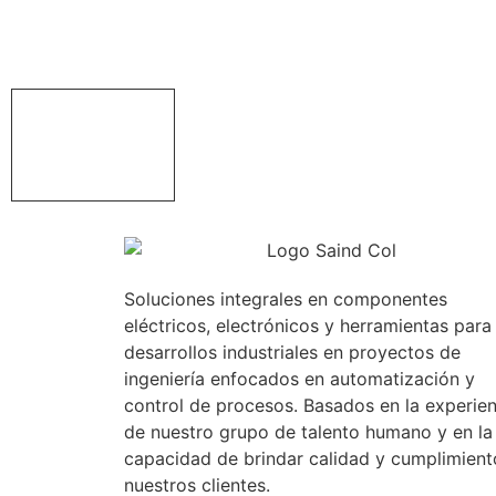
Soluciones integrales en componentes
eléctricos, electrónicos y herramientas para
desarrollos industriales en proyectos de
ingeniería enfocados en automatización y
control de procesos. Basados en la experien
de nuestro grupo de talento humano y en la
capacidad de brindar calidad y cumplimient
nuestros clientes.