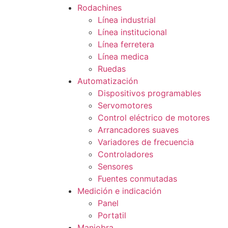
Rodachines
Línea industrial
Línea institucional
Línea ferretera
Línea medica
Ruedas
Automatización
Dispositivos programables
Servomotores
Control eléctrico de motores
Arrancadores suaves
Variadores de frecuencia
Controladores
Sensores
Fuentes conmutadas
Medición e indicación
Panel
Portatil
Maniobra