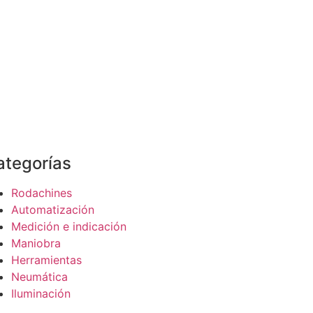
ategorías
Rodachines
Automatización
Medición e indicación
Maniobra
Herramientas
Neumática
Iluminación