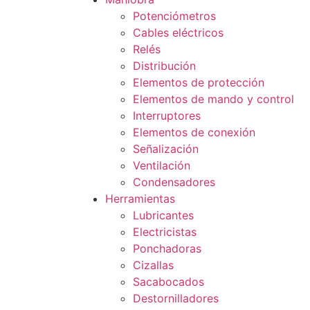
Potenciómetros
Cables eléctricos
Relés
Distribución
Elementos de protección
Elementos de mando y control
Interruptores
Elementos de conexión
Señalización
Ventilación
Condensadores
Herramientas
Lubricantes
Electricistas
Ponchadoras
Cizallas
Sacabocados
Destornilladores